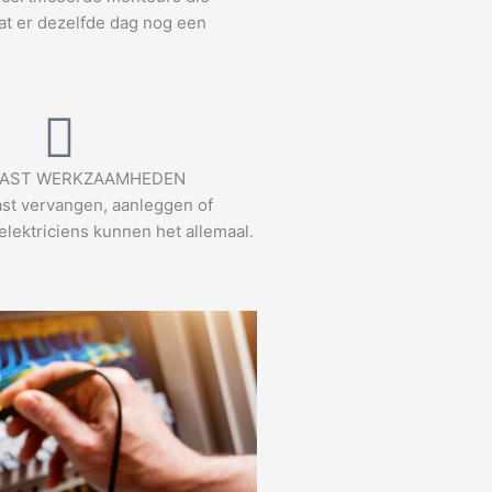
at er dezelfde dag nog een
AST WERKZAAMHEDEN
st vervangen, aanleggen of
elektriciens kunnen het allemaal.