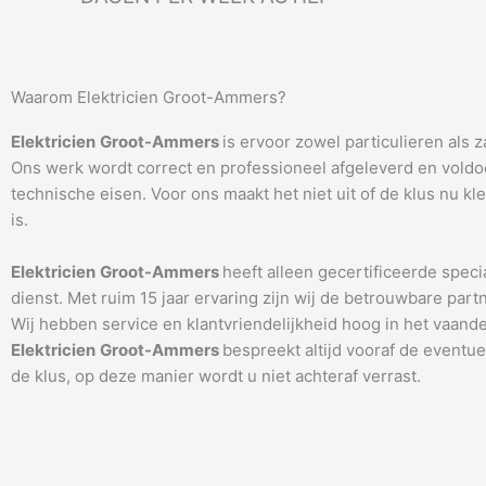
Waarom Elektricien Groot-Ammers?
Elektricien
Groot-Ammers
is ervoor zowel particulieren als z
Ons werk wordt correct en professioneel afgeleverd en voldoet
technische eisen. Voor ons maakt het niet uit of de klus nu kle
is.
Elektricien
Groot-Ammers
heeft alleen gecertificeerde specia
dienst. Met ruim 15 jaar ervaring zijn wij de betrouwbare partn
Wij hebben service en klantvriendelijkheid hoog in het vaande
Elektricien
Groot-Ammers
bespreekt altijd vooraf de eventu
de klus, op deze manier wordt u niet achteraf verrast.