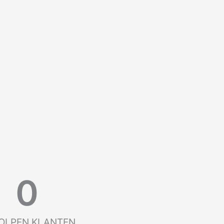
0
OLPEN KLANTEN