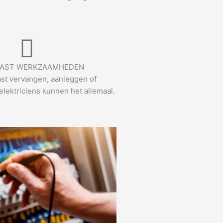
AST WERKZAAMHEDEN
st vervangen, aanleggen of
elektriciens kunnen het allemaal.