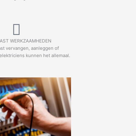
AST WERKZAAMHEDEN
st vervangen, aanleggen of
elektriciens kunnen het allemaal.