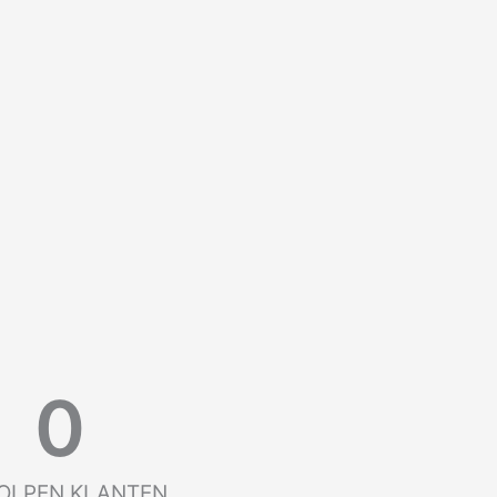
0
OLPEN KLANTEN