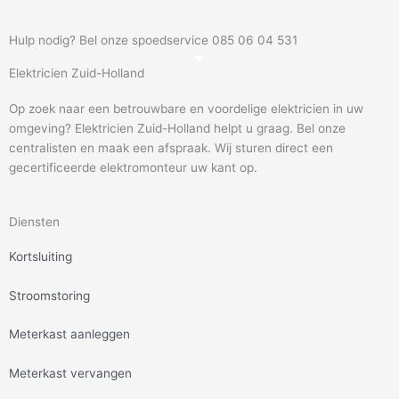
Hulp nodig? Bel onze spoedservice 085 06 04 531
Elektricien Zuid-Holland
Op zoek naar een betrouwbare en voordelige elektricien in uw
omgeving? Elektricien Zuid-Holland helpt u graag. Bel onze
centralisten en maak een afspraak. Wij sturen direct een
gecertificeerde elektromonteur uw kant op.
Diensten
Kortsluiting
Stroomstoring
Meterkast aanleggen
Meterkast vervangen