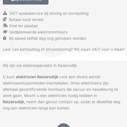
24/7 spoedservice bij storing en kortsluiting
Betaal nooit teveel
Snel ter plaatse
Gediplomeerde elektromonteurs
Bij spoed zelfde dag nog geholpen worden
Last van kortsluiting of stroomstoring? Wij staan 24/7 voor u klaar!
Wij zijn uw elektraspecialist in Keizersdijk
U kunt
elektricien Keizersdijk
voor een divers aantal
elektrawerkzaamheden inschakelen. Onze elektriciens zijn
allemaal gecertificeerde monteurs die secuur en nauwkeurig te
werk gaan. Mocht u een elektricien nodig hebben in
Keizersdijk
,
neem dan gerust contact op, zodat er dezelfde dag
nog een elektricien langs kan komen.