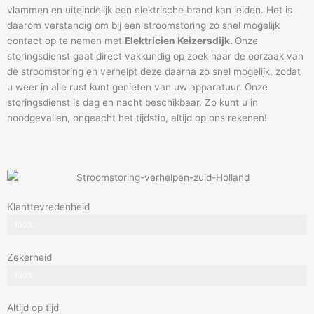
vlammen en uiteindelijk een elektrische brand kan leiden. Het is
daarom verstandig om bij een stroomstoring zo snel mogelijk
contact op te nemen met
Elektricien Keizersdijk.
Onze
storingsdienst gaat direct vakkundig op zoek naar de oorzaak van
de stroomstoring en verhelpt deze daarna zo snel mogelijk, zodat
u weer in alle rust kunt genieten van uw apparatuur. Onze
storingsdienst is dag en nacht beschikbaar. Zo kunt u in
noodgevallen, ongeacht het tijdstip, altijd op ons rekenen!
Klanttevredenheid
100%
Zekerheid
100%
Altijd op tijd