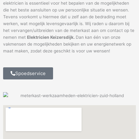
elektricien is essentieel voor het bepalen van de mogelijkheden
die het beste aansluiten op uw persoonlijke situatie en wensen.
Tevens voorkomt u hiermee dat u zelf aan de bedrading moet
werken, wat mogelijk levensgevaarlijk is. Wij raden u daarom bij
het vervangen/uitbreiden van de meterkast aan om contact op te
nemen met
Elektricien Keizersdijk.
Dan kan één van onze
vakmensen de mogelijkheden bekijken en uw energienetwerk op
maat maken, zodat deze geschikt is voor uw wensen!
Spoedservice