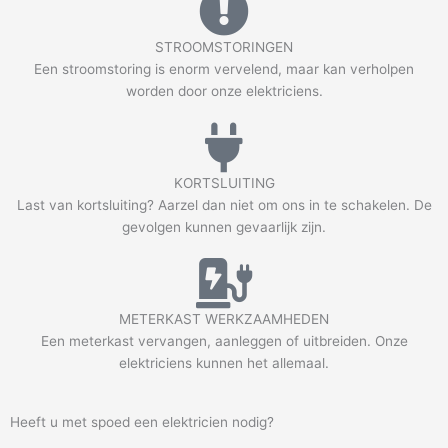
STROOMSTORINGEN
Een stroomstoring is enorm vervelend, maar kan verholpen
worden door onze elektriciens.
KORTSLUITING
Last van kortsluiting? Aarzel dan niet om ons in te schakelen. De
gevolgen kunnen gevaarlijk zijn.
METERKAST WERKZAAMHEDEN
Een meterkast vervangen, aanleggen of uitbreiden. Onze
elektriciens kunnen het allemaal.
Heeft u met spoed een elektricien nodig?