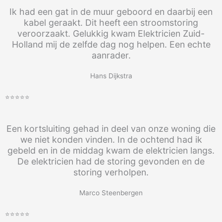
Ik had een gat in de muur geboord en daarbij een
kabel geraakt. Dit heeft een stroomstoring
veroorzaakt. Gelukkig kwam Elektricien Zuid-
Holland mij de zelfde dag nog helpen. Een echte
aanrader.
Hans Dijkstra
⭐⭐⭐⭐⭐
Een kortsluiting gehad in deel van onze woning die
we niet konden vinden. In de ochtend had ik
gebeld en in de middag kwam de elektricien langs.
De elektricien had de storing gevonden en de
storing verholpen.
Marco Steenbergen
⭐⭐⭐⭐⭐