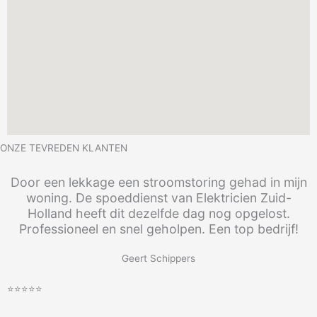
ONZE TEVREDEN KLANTEN
Door een lekkage een stroomstoring gehad in mijn
woning. De spoeddienst van Elektricien Zuid-
Holland heeft dit dezelfde dag nog opgelost.
Professioneel en snel geholpen. Een top bedrijf!
Geert Schippers
⭐⭐⭐⭐⭐