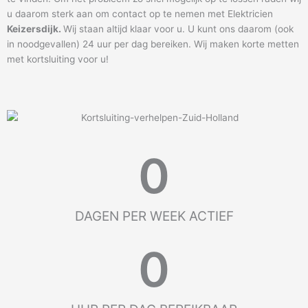
u daarom sterk aan om contact op te nemen met Elektricien
Keizersdijk
.
Wij staan altijd klaar voor u. U kunt ons daarom (ook
in noodgevallen) 24 uur per dag bereiken. Wij maken korte metten
met kortsluiting voor u!
0
DAGEN PER WEEK ACTIEF
0