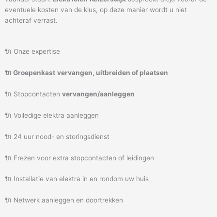
eventuele kosten van de klus, op deze manier wordt u niet
achteraf verrast.
🔌 Onze expertise
🔌 Groepenkast
vervangen, uitbreiden of plaatsen
🔌 Stopcontacten
vervangen/aanleggen
🔌 Volledige elektra aanleggen
🔌 24 uur nood- en storingsdienst
🔌 Frezen voor extra stopcontacten of leidingen
🔌 Installatie van elektra in en rondom uw huis
🔌 Netwerk aanleggen en doortrekken