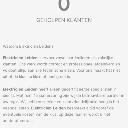
0
GEHOLPEN KLANTEN
Waarom Elektricien Leiden?
Elektricien
Leiden
is ervoor zowel particulieren als zakelijke
klanten. Ons werk wordt correct en professioneel afgeleverd en
voldoet altijd aan alle technische eisen. Voor ons maakt het niet
uit of de klus nu klein of heel groot is.
Elektricien
Leiden
heeft alleen gecertificeerde specialisten in
dienst. Met ruim 15 jaar ervaring zijn wij de betrouwbare partner in
uw regio. Wij hebben service en klantvriendelijkheid hoog in het
vaandel staan.
Elektricien
Leiden
bespreekt altijd vooraf de
eventuele kosten van de klus, op deze manier wordt u niet
achteraf verrast.