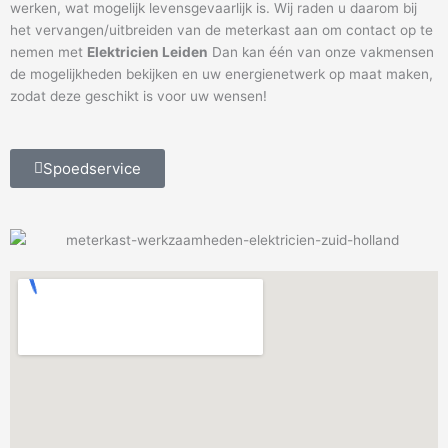
werken, wat mogelijk levensgevaarlijk is. Wij raden u daarom bij
het vervangen/uitbreiden van de meterkast aan om contact op te
nemen met
Elektricien Leiden
Dan kan één van onze vakmensen
de mogelijkheden bekijken en uw energienetwerk op maat maken,
zodat deze geschikt is voor uw wensen!
Spoedservice