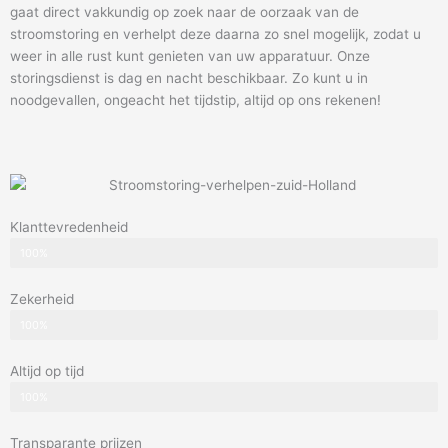
gaat direct vakkundig op zoek naar de oorzaak van de
stroomstoring en verhelpt deze daarna zo snel mogelijk, zodat u
weer in alle rust kunt genieten van uw apparatuur. Onze
storingsdienst is dag en nacht beschikbaar. Zo kunt u in
noodgevallen, ongeacht het tijdstip, altijd op ons rekenen!
Klanttevredenheid
100%
Zekerheid
100%
Altijd op tijd
100%
Transparante prijzen