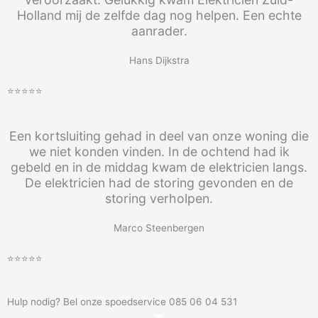
Holland mij de zelfde dag nog helpen. Een echte
aanrader.
Hans Dijkstra
⭐⭐⭐⭐⭐
Een kortsluiting gehad in deel van onze woning die
we niet konden vinden. In de ochtend had ik
gebeld en in de middag kwam de elektricien langs.
De elektricien had de storing gevonden en de
storing verholpen.
Marco Steenbergen
⭐⭐⭐⭐⭐
Hulp nodig? Bel onze spoedservice 085 06 04 531