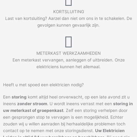
KORTSLUITING
Last van kortsluiting? Aarzel dan niet om ons in te schakelen. De
gevolgen kunnen gevaarlijk zijn.
METERKAST WERKZAAMHEDEN
Een meterkast vervangen, aanleggen of uitbreiden. Onze
elektriciens kunnen het allemaal.
Heeft u met spoed een elektricien nodig?
Een
storing
komt altijd heel onverwacht, op een late avond zit u
ineens
zonder stroom
. U wordt ineens verrast met een
storing in
uw meterkast of groepenkast
. Zelf een storing verhelpen door
een gesprongen stop te vervagen is een mogelijkheid. Echter
zouden wij u willen aanraden bij herhaaldelijke problemen toch
contact op te nemen met onze storingsdienst.
Uw Elektricien