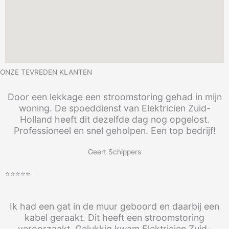
ONZE TEVREDEN KLANTEN
Door een lekkage een stroomstoring gehad in mijn
woning. De spoeddienst van Elektricien Zuid-
Holland heeft dit dezelfde dag nog opgelost.
Professioneel en snel geholpen. Een top bedrijf!
Geert Schippers
⭐⭐⭐⭐⭐
Ik had een gat in de muur geboord en daarbij een
kabel geraakt. Dit heeft een stroomstoring
veroorzaakt. Gelukkig kwam Elektricien Zuid-