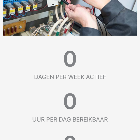
0
DAGEN PER WEEK ACTIEF
0
UUR PER DAG BEREIKBAAR