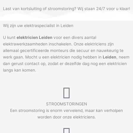
Last van kortsluiting of stroomstoring? Wij staan 24/7 voor u klaar!
Wij zijn uw elektraspecialist in Leiden
U kunt
elektricien Leiden
voor een divers aantal
elektrawerkzaamheden inschakelen. Onze elektriciens zijn
allemaal gecertificeerde monteurs die secuur en nauwkeurig te
werk gaan. Mocht u een elektricien nodig hebben in
Leiden
, neem
dan gerust contact op, zodat er dezelfde dag nog een elektricien
langs kan komen.
STROOMSTORINGEN
Een stroomstoring is enorm vervelend, maar kan verholpen
worden door onze elektriciens.