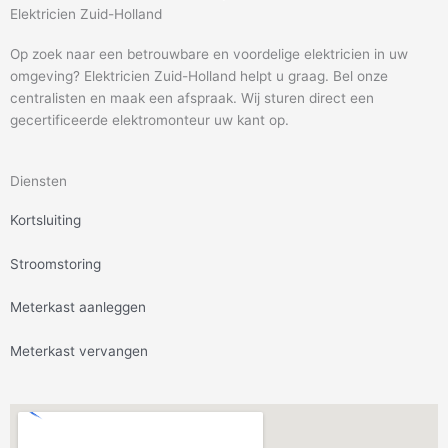
Elektricien Zuid-Holland
Op zoek naar een betrouwbare en voordelige elektricien in uw
omgeving? Elektricien Zuid-Holland helpt u graag. Bel onze
centralisten en maak een afspraak. Wij sturen direct een
gecertificeerde elektromonteur uw kant op.
Diensten
Kortsluiting
Stroomstoring
Meterkast aanleggen
Meterkast vervangen