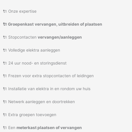
🔌 Onze expertise
🔌 Groepenkast
vervangen, uitbreiden of plaatsen
🔌 Stopcontacten
vervangen/aanleggen
🔌 Volledige elektra aanleggen
🔌 24 uur nood- en storingsdienst
🔌 Frezen voor extra stopcontacten of leidingen
🔌 Installatie van elektra in en rondom uw huis
🔌 Netwerk aanleggen en doortrekken
🔌 Extra groepen toevoegen
🔌 Een
meterkast plaatsen of vervangen