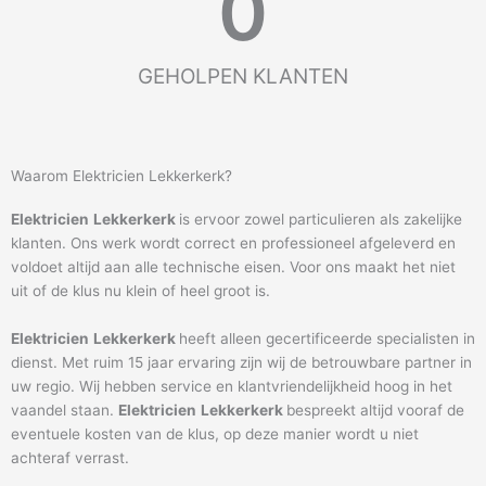
0
GEHOLPEN KLANTEN
Waarom Elektricien Lekkerkerk?
Elektricien
Lekkerkerk
is ervoor zowel particulieren als zakelijke
klanten. Ons werk wordt correct en professioneel afgeleverd en
voldoet altijd aan alle technische eisen. Voor ons maakt het niet
uit of de klus nu klein of heel groot is.
Elektricien
Lekkerkerk
heeft alleen gecertificeerde specialisten in
dienst. Met ruim 15 jaar ervaring zijn wij de betrouwbare partner in
uw regio. Wij hebben service en klantvriendelijkheid hoog in het
vaandel staan.
Elektricien
Lekkerkerk
bespreekt altijd vooraf de
eventuele kosten van de klus, op deze manier wordt u niet
achteraf verrast.