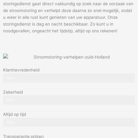
storingsdienst gaat direct vakkundig op zoek naar de oorzaak van
de stroomstoring en verhelpt deze daarna zo snel mogelijk, zodat
u weer in alle rust kunt genieten van uw apparatuur. Onze
storingsdienst is dag en nacht beschikbaar. Zo kunt u in
noodgevallen, ongeacht het tijdstip, altijd op ons rekenen!
Klanttevredenheid
100%
Zekerheid
100%
Altijd op tijd
100%
Transparante prijzen