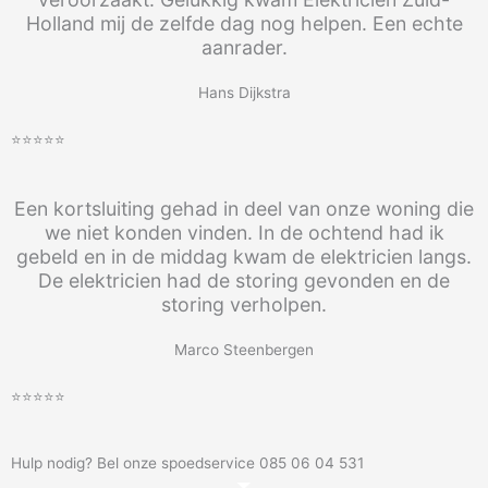
Holland mij de zelfde dag nog helpen. Een echte
aanrader.
Hans Dijkstra
⭐⭐⭐⭐⭐
Een kortsluiting gehad in deel van onze woning die
we niet konden vinden. In de ochtend had ik
gebeld en in de middag kwam de elektricien langs.
De elektricien had de storing gevonden en de
storing verholpen.
Marco Steenbergen
⭐⭐⭐⭐⭐
Hulp nodig? Bel onze spoedservice 085 06 04 531