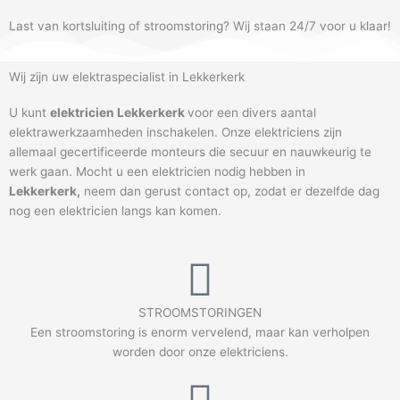
Last van kortsluiting of stroomstoring? Wij staan 24/7 voor u klaar!
Wij zijn uw elektraspecialist in Lekkerkerk
U kunt
elektricien Lekkerkerk
voor een divers aantal
elektrawerkzaamheden inschakelen. Onze elektriciens zijn
allemaal gecertificeerde monteurs die secuur en nauwkeurig te
werk gaan. Mocht u een elektricien nodig hebben in
Lekkerkerk
,
neem dan gerust contact op, zodat er dezelfde dag
nog een elektricien langs kan komen.
STROOMSTORINGEN
Een stroomstoring is enorm vervelend, maar kan verholpen
worden door onze elektriciens.