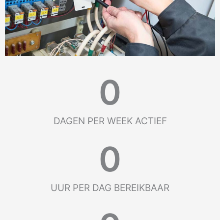
0
DAGEN PER WEEK ACTIEF
0
UUR PER DAG BEREIKBAAR