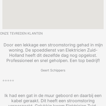
ONZE TEVREDEN KLANTEN
Door een lekkage een stroomstoring gehad in mijn
woning. De spoeddienst van Elektricien Zuid-
Holland heeft dit dezelfde dag nog opgelost.
Professioneel en snel geholpen. Een top bedrijf!
Geert Schippers
⭐⭐⭐⭐⭐
Ik had een gat in de muur geboord en daarbij een
kabel geraakt. Dit heeft een stroomstoring
veroorzaakt. Gelukkig kwam Elektricien Zuid-