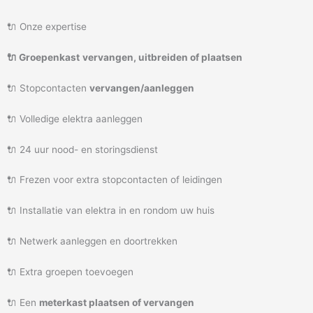
🔌 Onze expertise
🔌 Groepenkast
vervangen, uitbreiden of plaatsen
🔌 Stopcontacten
vervangen/aanleggen
🔌 Volledige elektra aanleggen
🔌 24 uur nood- en storingsdienst
🔌 Frezen voor extra stopcontacten of leidingen
🔌 Installatie van elektra in en rondom uw huis
🔌 Netwerk aanleggen en doortrekken
🔌 Extra groepen toevoegen
🔌 Een
meterkast plaatsen of vervangen