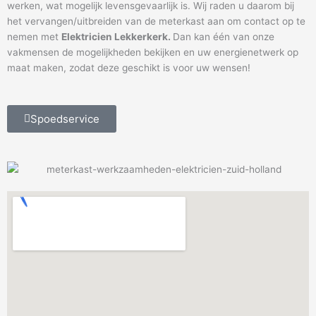
werken, wat mogelijk levensgevaarlijk is. Wij raden u daarom bij
het vervangen/uitbreiden van de meterkast aan om contact op te
nemen met
Elektricien Lekkerkerk.
Dan kan één van onze
vakmensen de mogelijkheden bekijken en uw energienetwerk op
maat maken, zodat deze geschikt is voor uw wensen!
Spoedservice