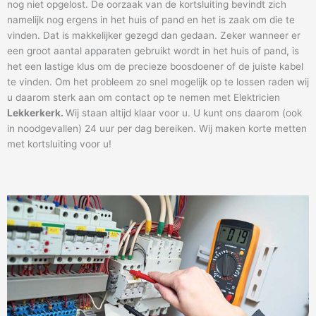
nog niet opgelost. De oorzaak van de kortsluiting bevindt zich
namelijk nog ergens in het huis of pand en het is zaak om die te
vinden. Dat is makkelijker gezegd dan gedaan. Zeker wanneer er
een groot aantal apparaten gebruikt wordt in het huis of pand, is
het een lastige klus om de precieze boosdoener of de juiste kabel
te vinden. Om het probleem zo snel mogelijk op te lossen raden wij
u daarom sterk aan om contact op te nemen met Elektricien
Lekkerkerk
.
Wij staan altijd klaar voor u. U kunt ons daarom (ook
in noodgevallen) 24 uur per dag bereiken. Wij maken korte metten
met kortsluiting voor u!