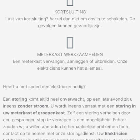
KORTSLUITING
Last van kortsluiting? Aarzel dan niet om ons in te schakelen. De
gevolgen kunnen gevaarlijk zijn.
METERKAST WERKZAAMHEDEN
Een meterkast vervangen, aanleggen of uitbreiden. Onze
elektriciens kunnen het allemaal.
Heeft u met spoed een elektricien nodig?
Een
storing
komt altijd heel onverwacht, op een late avond zit u
ineens
zonder stroom
. U wordt ineens verrast met een
storing in
uw meterkast of groepenkast
. Zelf een storing verhelpen door
een gesprongen stop te vervagen is een mogelijkheid. Echter
zouden wij u willen aanraden bij herhaaldelijke problemen toch
contact op te nemen met onze storingsdienst. Uw
Elektricien