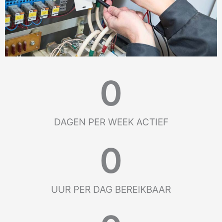
0
DAGEN PER WEEK ACTIEF
0
UUR PER DAG BEREIKBAAR