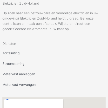
Elektricien Zuid-Holland
Op zoek naar een betrouwbare en voordelige elektricien in uw
omgeving? Elektricien Zuid-Holland helpt u graag. Bel onze
centralisten en maak een afspraak. Wij sturen direct een
gecertificeerde elektromonteur uw kant op.
Diensten
Kortsluiting
Stroomstoring
Meterkast aanleggen
Meterkast vervangen