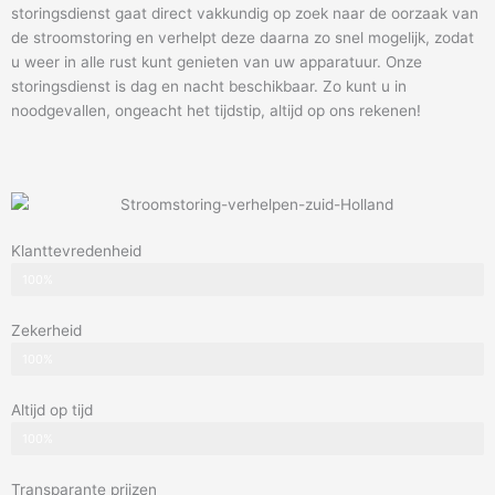
storingsdienst gaat direct vakkundig op zoek naar de oorzaak van
de stroomstoring en verhelpt deze daarna zo snel mogelijk, zodat
u weer in alle rust kunt genieten van uw apparatuur. Onze
storingsdienst is dag en nacht beschikbaar. Zo kunt u in
noodgevallen, ongeacht het tijdstip, altijd op ons rekenen!
Klanttevredenheid
100%
Zekerheid
100%
Altijd op tijd
100%
Transparante prijzen