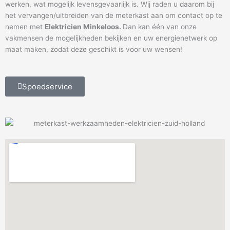
werken, wat mogelijk levensgevaarlijk is. Wij raden u daarom bij
het vervangen/uitbreiden van de meterkast aan om contact op te
nemen met
Elektricien Minkeloos.
Dan kan één van onze
vakmensen de mogelijkheden bekijken en uw energienetwerk op
maat maken, zodat deze geschikt is voor uw wensen!
Spoedservice