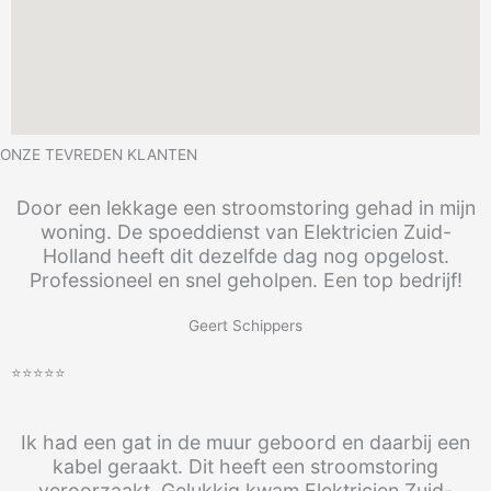
ONZE TEVREDEN KLANTEN
Door een lekkage een stroomstoring gehad in mijn
woning. De spoeddienst van Elektricien Zuid-
Holland heeft dit dezelfde dag nog opgelost.
Professioneel en snel geholpen. Een top bedrijf!
Geert Schippers
⭐⭐⭐⭐⭐
Ik had een gat in de muur geboord en daarbij een
kabel geraakt. Dit heeft een stroomstoring
veroorzaakt. Gelukkig kwam Elektricien Zuid-