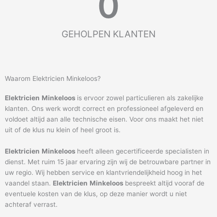
0
GEHOLPEN KLANTEN
Waarom Elektricien Minkeloos?
Elektricien
Minkeloos
is ervoor zowel particulieren als zakelijke
klanten. Ons werk wordt correct en professioneel afgeleverd en
voldoet altijd aan alle technische eisen. Voor ons maakt het niet
uit of de klus nu klein of heel groot is.
Elektricien
Minkeloos
heeft alleen gecertificeerde specialisten in
dienst. Met ruim 15 jaar ervaring zijn wij de betrouwbare partner in
uw regio. Wij hebben service en klantvriendelijkheid hoog in het
vaandel staan.
Elektricien
Minkeloos
bespreekt altijd vooraf de
eventuele kosten van de klus, op deze manier wordt u niet
achteraf verrast.