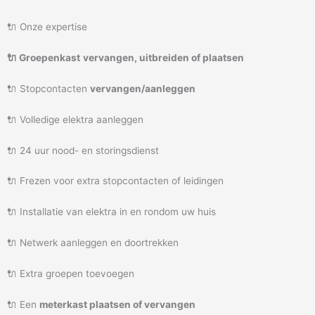
🔌 Onze expertise
🔌 Groepenkast
vervangen, uitbreiden of plaatsen
🔌 Stopcontacten
vervangen/aanleggen
🔌 Volledige elektra aanleggen
🔌 24 uur nood- en storingsdienst
🔌 Frezen voor extra stopcontacten of leidingen
🔌 Installatie van elektra in en rondom uw huis
🔌 Netwerk aanleggen en doortrekken
🔌 Extra groepen toevoegen
🔌 Een
meterkast plaatsen of vervangen