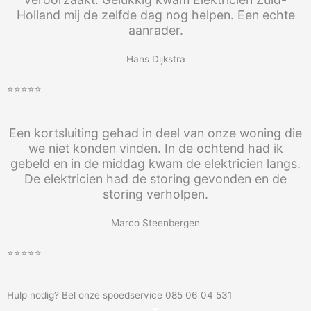
Holland mij de zelfde dag nog helpen. Een echte
aanrader.
Hans Dijkstra
⭐⭐⭐⭐⭐
Een kortsluiting gehad in deel van onze woning die
we niet konden vinden. In de ochtend had ik
gebeld en in de middag kwam de elektricien langs.
De elektricien had de storing gevonden en de
storing verholpen.
Marco Steenbergen
⭐⭐⭐⭐⭐
Hulp nodig? Bel onze spoedservice 085 06 04 531