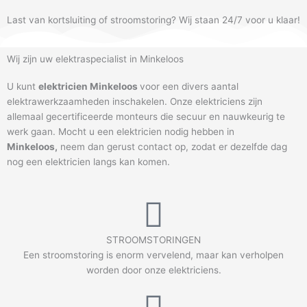
Last van kortsluiting of stroomstoring? Wij staan 24/7 voor u klaar!
Wij zijn uw elektraspecialist in Minkeloos
U kunt
elektricien Minkeloos
voor een divers aantal
elektrawerkzaamheden inschakelen. Onze elektriciens zijn
allemaal gecertificeerde monteurs die secuur en nauwkeurig te
werk gaan. Mocht u een elektricien nodig hebben in
Minkeloos
,
neem dan gerust contact op, zodat er dezelfde dag
nog een elektricien langs kan komen.
STROOMSTORINGEN
Een stroomstoring is enorm vervelend, maar kan verholpen
worden door onze elektriciens.