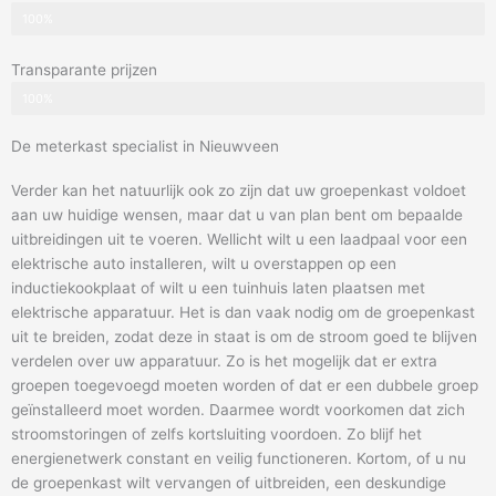
100%
Transparante prijzen
100%
De meterkast specialist in Nieuwveen
Verder kan het natuurlijk ook zo zijn dat uw groepenkast voldoet
aan uw huidige wensen, maar dat u van plan bent om bepaalde
uitbreidingen uit te voeren. Wellicht wilt u een laadpaal voor een
elektrische auto installeren, wilt u overstappen op een
inductiekookplaat of wilt u een tuinhuis laten plaatsen met
elektrische apparatuur. Het is dan vaak nodig om de groepenkast
uit te breiden, zodat deze in staat is om de stroom goed te blijven
verdelen over uw apparatuur. Zo is het mogelijk dat er extra
groepen toegevoegd moeten worden of dat er een dubbele groep
geïnstalleerd moet worden. Daarmee wordt voorkomen dat zich
stroomstoringen of zelfs kortsluiting voordoen. Zo blijf het
energienetwerk constant en veilig functioneren. Kortom, of u nu
de groepenkast wilt vervangen of uitbreiden, een deskundige