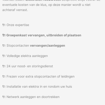
eventuele kosten van de klus, op deze manier wordt u niet
achteraf verrast.
🔌 Onze expertise
🔌 Groepenkast
vervangen, uitbreiden of plaatsen
🔌 Stopcontacten
vervangen/aanleggen
🔌 Volledige elektra aanleggen
🔌 24 uur nood- en storingsdienst
🔌 Frezen voor extra stopcontacten of leidingen
🔌 Installatie van elektra in en rondom uw huis
🔌 Netwerk aanleggen en doortrekken