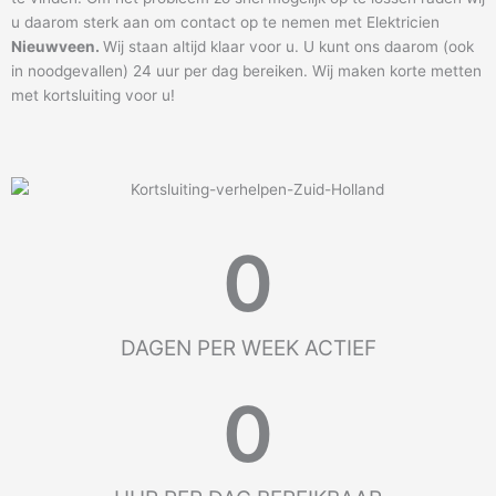
u daarom sterk aan om contact op te nemen met Elektricien
Nieuwveen
.
Wij staan altijd klaar voor u. U kunt ons daarom (ook
in noodgevallen) 24 uur per dag bereiken. Wij maken korte metten
met kortsluiting voor u!
0
DAGEN PER WEEK ACTIEF
0