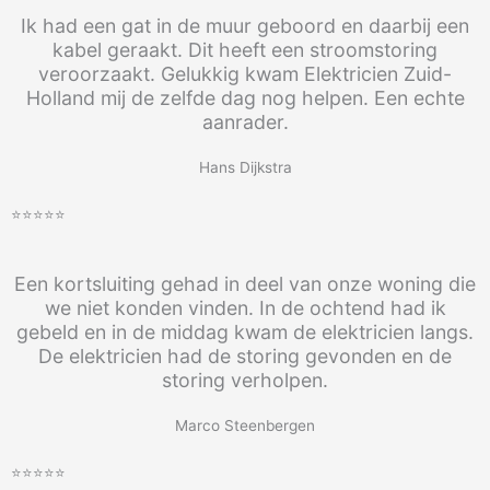
Ik had een gat in de muur geboord en daarbij een
kabel geraakt. Dit heeft een stroomstoring
veroorzaakt. Gelukkig kwam Elektricien Zuid-
Holland mij de zelfde dag nog helpen. Een echte
aanrader.
Hans Dijkstra
⭐⭐⭐⭐⭐
Een kortsluiting gehad in deel van onze woning die
we niet konden vinden. In de ochtend had ik
gebeld en in de middag kwam de elektricien langs.
De elektricien had de storing gevonden en de
storing verholpen.
Marco Steenbergen
⭐⭐⭐⭐⭐