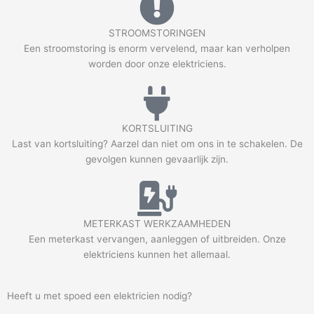
STROOMSTORINGEN
Een stroomstoring is enorm vervelend, maar kan verholpen
worden door onze elektriciens.
KORTSLUITING
Last van kortsluiting? Aarzel dan niet om ons in te schakelen. De
gevolgen kunnen gevaarlijk zijn.
METERKAST WERKZAAMHEDEN
Een meterkast vervangen, aanleggen of uitbreiden. Onze
elektriciens kunnen het allemaal.
Heeft u met spoed een elektricien nodig?