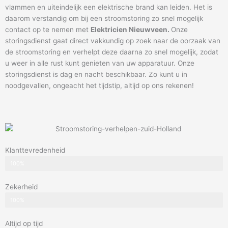
vlammen en uiteindelijk een elektrische brand kan leiden. Het is
daarom verstandig om bij een stroomstoring zo snel mogelijk
contact op te nemen met
Elektricien Nieuwveen.
Onze
storingsdienst gaat direct vakkundig op zoek naar de oorzaak van
de stroomstoring en verhelpt deze daarna zo snel mogelijk, zodat
u weer in alle rust kunt genieten van uw apparatuur. Onze
storingsdienst is dag en nacht beschikbaar. Zo kunt u in
noodgevallen, ongeacht het tijdstip, altijd op ons rekenen!
Klanttevredenheid
100%
Zekerheid
100%
Altijd op tijd