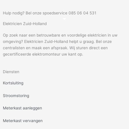
Hulp nodig? Bel onze spoedservice 085 06 04 531
Elektricien Zuid-Holland
Op zoek naar een betrouwbare en voordelige elektricien in uw
omgeving? Elektricien Zuid-Holland helpt u graag. Bel onze
centralisten en maak een afspraak. Wij sturen direct een
gecertificeerde elektromonteur uw kant op.
Diensten
Kortsluiting
Stroomstoring
Meterkast aanleggen
Meterkast vervangen