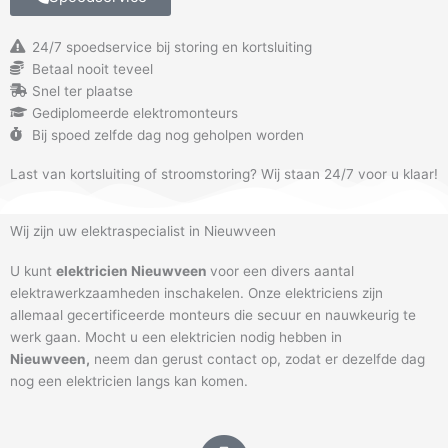
24/7 spoedservice bij storing en kortsluiting
Betaal nooit teveel
Snel ter plaatse
Gediplomeerde elektromonteurs
Bij spoed zelfde dag nog geholpen worden
Last van kortsluiting of stroomstoring? Wij staan 24/7 voor u klaar!
Wij zijn uw elektraspecialist in Nieuwveen
U kunt
elektricien Nieuwveen
voor een divers aantal
elektrawerkzaamheden inschakelen. Onze elektriciens zijn
allemaal gecertificeerde monteurs die secuur en nauwkeurig te
werk gaan. Mocht u een elektricien nodig hebben in
Nieuwveen
,
neem dan gerust contact op, zodat er dezelfde dag
nog een elektricien langs kan komen.