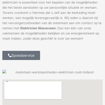
elektricien is essentieel voor het bepalen van de mogelijkheden
die het beste aansluiten op uw persoonlijke situatie en wensen.
Tevens voorkomt u hiermee dat u zelf aan de bedrading moet
werken, wat mogelijk levensgevaarlijk is. Wij raden u daarom bij
het vervangen/uitbreiden van de meterkast aan om contact op te
nemen met
Elektricien Nieuwveen.
Dan kan één van onze
vakmensen de mogelijkheden bekijken en uw energienetwerk op
maat maken, zodat deze geschikt is voor uw wensen!
Spoedservice