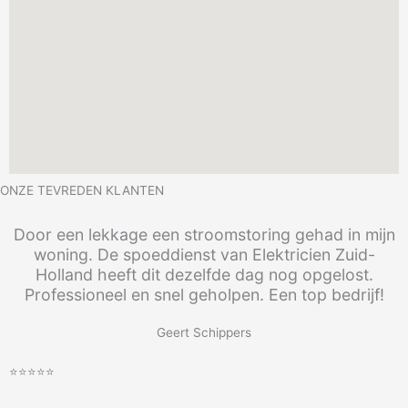
ONZE TEVREDEN KLANTEN
Door een lekkage een stroomstoring gehad in mijn
woning. De spoeddienst van Elektricien Zuid-
Holland heeft dit dezelfde dag nog opgelost.
Professioneel en snel geholpen. Een top bedrijf!
Geert Schippers
⭐⭐⭐⭐⭐