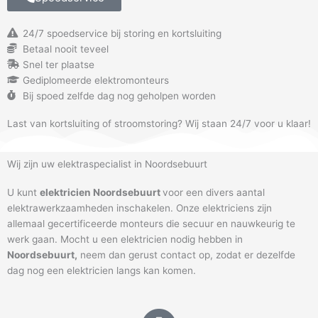
24/7 spoedservice bij storing en kortsluiting
Betaal nooit teveel
Snel ter plaatse
Gediplomeerde elektromonteurs
Bij spoed zelfde dag nog geholpen worden
Last van kortsluiting of stroomstoring? Wij staan 24/7 voor u klaar!
Wij zijn uw elektraspecialist in Noordsebuurt
U kunt
elektricien Noordsebuurt
voor een divers aantal
elektrawerkzaamheden inschakelen. Onze elektriciens zijn
allemaal gecertificeerde monteurs die secuur en nauwkeurig te
werk gaan. Mocht u een elektricien nodig hebben in
Noordsebuurt
,
neem dan gerust contact op, zodat er dezelfde
dag nog een elektricien langs kan komen.