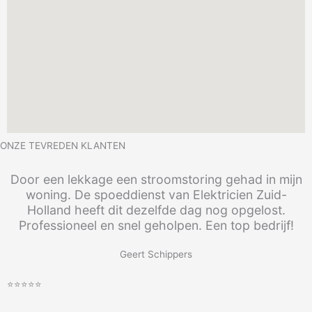
ONZE TEVREDEN KLANTEN
Door een lekkage een stroomstoring gehad in mijn
woning. De spoeddienst van Elektricien Zuid-
Holland heeft dit dezelfde dag nog opgelost.
Professioneel en snel geholpen. Een top bedrijf!
Geert Schippers
⭐⭐⭐⭐⭐