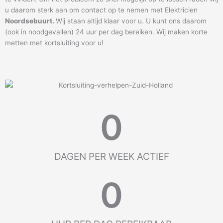
u daarom sterk aan om contact op te nemen met Elektricien
Noordsebuurt
.
Wij staan altijd klaar voor u. U kunt ons daarom
(ook in noodgevallen) 24 uur per dag bereiken. Wij maken korte
metten met kortsluiting voor u!
0
DAGEN PER WEEK ACTIEF
0