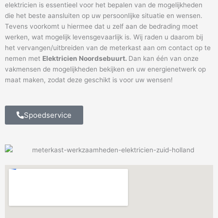
elektricien is essentieel voor het bepalen van de mogelijkheden
die het beste aansluiten op uw persoonlijke situatie en wensen.
Tevens voorkomt u hiermee dat u zelf aan de bedrading moet
werken, wat mogelijk levensgevaarlijk is. Wij raden u daarom bij
het vervangen/uitbreiden van de meterkast aan om contact op te
nemen met
Elektricien Noordsebuurt.
Dan kan één van onze
vakmensen de mogelijkheden bekijken en uw energienetwerk op
maat maken, zodat deze geschikt is voor uw wensen!
Spoedservice