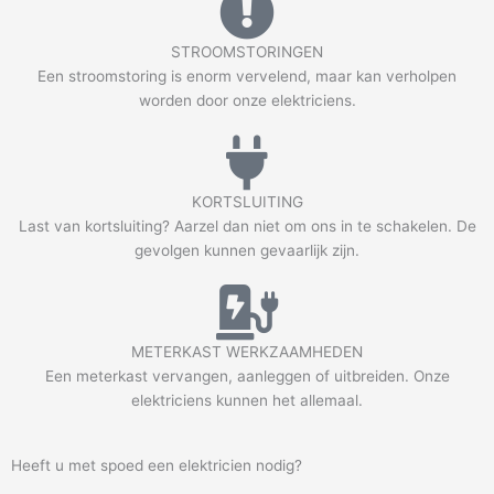
STROOMSTORINGEN
Een stroomstoring is enorm vervelend, maar kan verholpen
worden door onze elektriciens.
KORTSLUITING
Last van kortsluiting? Aarzel dan niet om ons in te schakelen. De
gevolgen kunnen gevaarlijk zijn.
METERKAST WERKZAAMHEDEN
Een meterkast vervangen, aanleggen of uitbreiden. Onze
elektriciens kunnen het allemaal.
Heeft u met spoed een elektricien nodig?