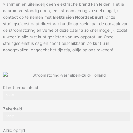
vlammen en uiteindelijk een elektrische brand kan leiden. Het is
daarom verstandig om bij een stroomstoring zo snel mogelijk
contact op te nemen met
Elektricien Noordsebuurt.
Onze
storingsdienst gaat direct vakkundig op zoek naar de oorzaak van
de stroomstoring en verhelpt deze daarna zo snel mogelijk, zodat
u weer in alle rust kunt genieten van uw apparatuur. Onze
storingsdienst is dag en nacht beschikbaar. Zo kunt u in
noodgevallen, ongeacht het tijdstip, altijd op ons rekenen!
Klanttevredenheid
100%
Zekerheid
100%
Altijd op tijd