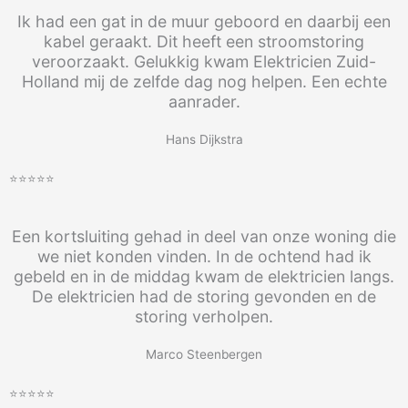
Ik had een gat in de muur geboord en daarbij een
kabel geraakt. Dit heeft een stroomstoring
veroorzaakt. Gelukkig kwam Elektricien Zuid-
Holland mij de zelfde dag nog helpen. Een echte
aanrader.
Hans Dijkstra
⭐⭐⭐⭐⭐
Een kortsluiting gehad in deel van onze woning die
we niet konden vinden. In de ochtend had ik
gebeld en in de middag kwam de elektricien langs.
De elektricien had de storing gevonden en de
storing verholpen.
Marco Steenbergen
⭐⭐⭐⭐⭐