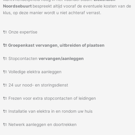
Noordsebuurt
bespreekt altijd vooraf de eventuele kosten van de
klus, op deze manier wordt u niet achteraf verrast.
🔌 Onze expertise
🔌 Groepenkast
vervangen, uitbreiden of plaatsen
🔌 Stopcontacten
vervangen/aanleggen
🔌 Volledige elektra aanleggen
🔌 24 uur nood- en storingsdienst
🔌 Frezen voor extra stopcontacten of leidingen
🔌 Installatie van elektra in en rondom uw huis
🔌 Netwerk aanleggen en doortrekken