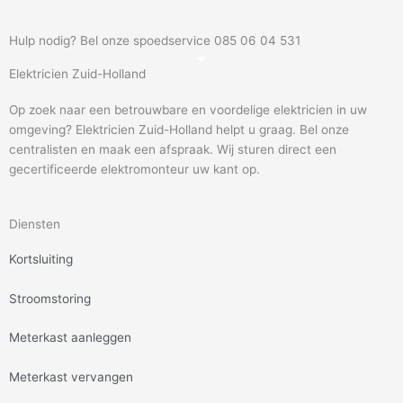
Hulp nodig? Bel onze spoedservice 085 06 04 531
Elektricien Zuid-Holland
Op zoek naar een betrouwbare en voordelige elektricien in uw
omgeving? Elektricien Zuid-Holland helpt u graag. Bel onze
centralisten en maak een afspraak. Wij sturen direct een
gecertificeerde elektromonteur uw kant op.
Diensten
Kortsluiting
Stroomstoring
Meterkast aanleggen
Meterkast vervangen