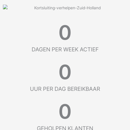
0
DAGEN PER WEEK ACTIEF
0
UUR PER DAG BEREIKBAAR
0
GEHOLPEN KLANTEN