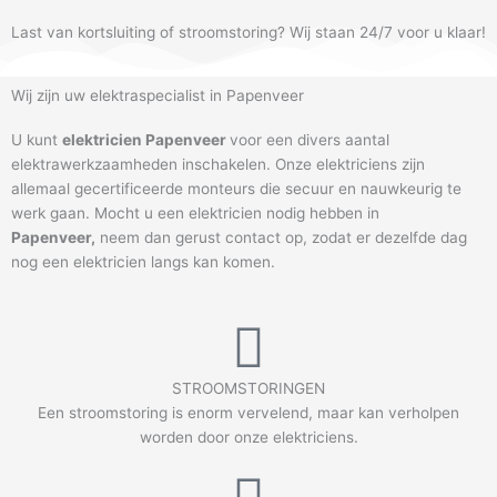
Last van kortsluiting of stroomstoring? Wij staan 24/7 voor u klaar!
Wij zijn uw elektraspecialist in Papenveer
U kunt
elektricien Papenveer
voor een divers aantal
elektrawerkzaamheden inschakelen. Onze elektriciens zijn
allemaal gecertificeerde monteurs die secuur en nauwkeurig te
werk gaan. Mocht u een elektricien nodig hebben in
Papenveer
,
neem dan gerust contact op, zodat er dezelfde dag
nog een elektricien langs kan komen.
STROOMSTORINGEN
Een stroomstoring is enorm vervelend, maar kan verholpen
worden door onze elektriciens.