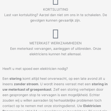
KORTSLUITING
Last van kortsluiting? Aarzel dan niet om ons in te schakelen. De
gevolgen kunnen gevaarlijk zijn.
METERKAST WERKZAAMHEDEN
Een meterkast vervangen, aanleggen of uitbreiden. Onze
elektriciens kunnen het allemaal.
Heeft u met spoed een elektricien nodig?
Een
storing
komt altijd heel onverwacht, op een late avond zit u
ineens
zonder stroom
. U wordt ineens verrast met een
storing in
uw meterkast of groepenkast
. Zelf een storing verhelpen door
een gesprongen stop te vervagen is een mogelijkheid. Echter
zouden wij u willen aanraden bij herhaaldelijke problemen toch
contact op te nemen met onze storingsdienst. Uw
Elektricien