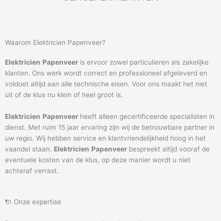
Waarom Elektricien Papenveer?
Elektricien
Papenveer
is ervoor zowel particulieren als zakelijke
klanten. Ons werk wordt correct en professioneel afgeleverd en
voldoet altijd aan alle technische eisen. Voor ons maakt het niet
uit of de klus nu klein of heel groot is.
Elektricien
Papenveer
heeft alleen gecertificeerde specialisten in
dienst. Met ruim 15 jaar ervaring zijn wij de betrouwbare partner in
uw regio. Wij hebben service en klantvriendelijkheid hoog in het
vaandel staan.
Elektricien
Papenveer
bespreekt altijd vooraf de
eventuele kosten van de klus, op deze manier wordt u niet
achteraf verrast.
🔌 Onze expertise