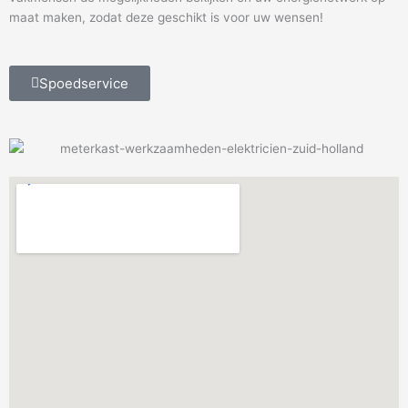
maat maken, zodat deze geschikt is voor uw wensen!
Spoedservice