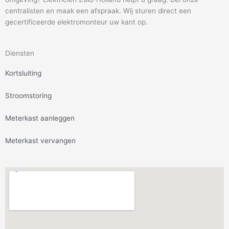
centralisten en maak een afspraak. Wij sturen direct een
gecertificeerde elektromonteur uw kant op.
Diensten
Kortsluiting
Stroomstoring
Meterkast aanleggen
Meterkast vervangen