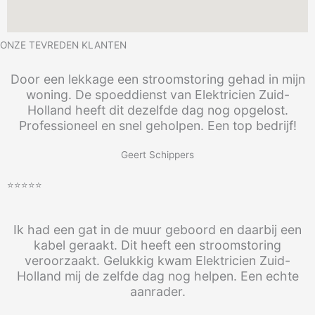
ONZE TEVREDEN KLANTEN
Door een lekkage een stroomstoring gehad in mijn
woning. De spoeddienst van Elektricien Zuid-
Holland heeft dit dezelfde dag nog opgelost.
Professioneel en snel geholpen. Een top bedrijf!
Geert Schippers
⭐⭐⭐⭐⭐
Ik had een gat in de muur geboord en daarbij een
kabel geraakt. Dit heeft een stroomstoring
veroorzaakt. Gelukkig kwam Elektricien Zuid-
Holland mij de zelfde dag nog helpen. Een echte
aanrader.