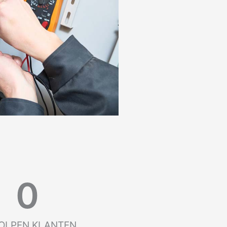
0
OLPEN KLANTEN