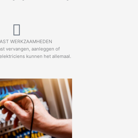
AST WERKZAAMHEDEN
st vervangen, aanleggen of
elektriciens kunnen het allemaal.