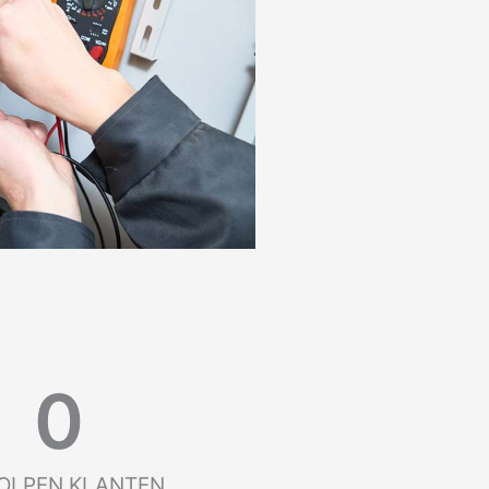
0
OLPEN KLANTEN