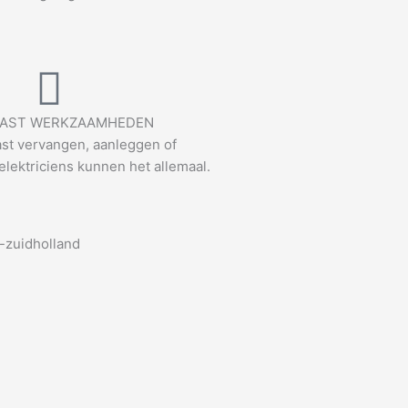
AST WERKZAAMHEDEN
st vervangen, aanleggen of
elektriciens kunnen het allemaal.