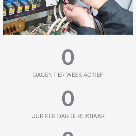
0
DAGEN PER WEEK ACTIEF
0
UUR PER DAG BEREIKBAAR