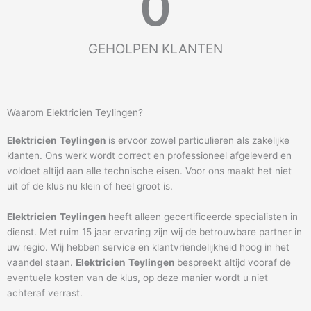
0
GEHOLPEN KLANTEN
Waarom Elektricien Teylingen?
Elektricien
Teylingen
is ervoor zowel particulieren als zakelijke
klanten. Ons werk wordt correct en professioneel afgeleverd en
voldoet altijd aan alle technische eisen. Voor ons maakt het niet
uit of de klus nu klein of heel groot is.
Elektricien
Teylingen
heeft alleen gecertificeerde specialisten in
dienst. Met ruim 15 jaar ervaring zijn wij de betrouwbare partner in
uw regio. Wij hebben service en klantvriendelijkheid hoog in het
vaandel staan.
Elektricien
Teylingen
bespreekt altijd vooraf de
eventuele kosten van de klus, op deze manier wordt u niet
achteraf verrast.