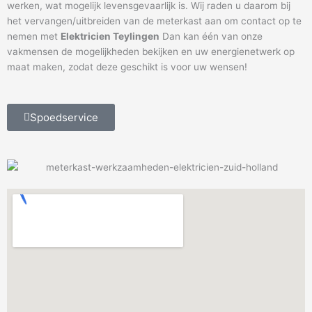
werken, wat mogelijk levensgevaarlijk is. Wij raden u daarom bij
het vervangen/uitbreiden van de meterkast aan om contact op te
nemen met
Elektricien Teylingen
Dan kan één van onze
vakmensen de mogelijkheden bekijken en uw energienetwerk op
maat maken, zodat deze geschikt is voor uw wensen!
Spoedservice