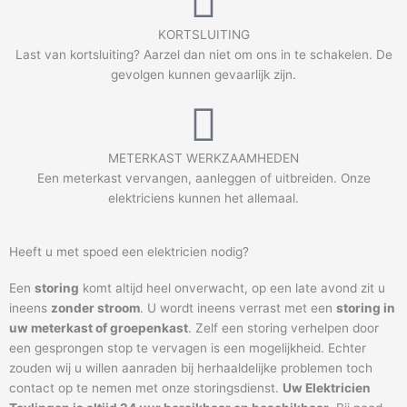
KORTSLUITING
Last van kortsluiting? Aarzel dan niet om ons in te schakelen. De
gevolgen kunnen gevaarlijk zijn.
METERKAST WERKZAAMHEDEN
Een meterkast vervangen, aanleggen of uitbreiden. Onze
elektriciens kunnen het allemaal.
Heeft u met spoed een elektricien nodig?
Een
storing
komt altijd heel onverwacht, op een late avond zit u
ineens
zonder stroom
. U wordt ineens verrast met een
storing in
uw meterkast of groepenkast
. Zelf een storing verhelpen door
een gesprongen stop te vervagen is een mogelijkheid. Echter
zouden wij u willen aanraden bij herhaaldelijke problemen toch
contact op te nemen met onze storingsdienst.
Uw Elektricien