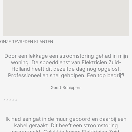
ONZE TEVREDEN KLANTEN
Door een lekkage een stroomstoring gehad in mijn
woning. De spoeddienst van Elektricien Zuid-
Holland heeft dit dezelfde dag nog opgelost.
Professioneel en snel geholpen. Een top bedrijf!
Geert Schippers
⭐⭐⭐⭐⭐
Ik had een gat in de muur geboord en daarbij een
kabel geraakt. Dit heeft een stroomstoring
veroorzaakt. Gelukkig kwam Elektricien Zuid-