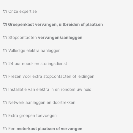
🔌 Onze expertise
🔌 Groepenkast
vervangen, uitbreiden of plaatsen
🔌 Stopcontacten
vervangen/aanleggen
🔌 Volledige elektra aanleggen
🔌 24 uur nood- en storingsdienst
🔌 Frezen voor extra stopcontacten of leidingen
🔌 Installatie van elektra in en rondom uw huis
🔌 Netwerk aanleggen en doortrekken
🔌 Extra groepen toevoegen
🔌 Een
meterkast plaatsen of vervangen