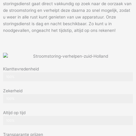
storingsdienst gaat direct vakkundig op zoek naar de oorzaak van
de stroomstoring en verhelpt deze daarna zo snel mogelijk, zodat
u weer in alle rust kunt genieten van uw apparatuur. Onze
storingsdienst is dag en nacht beschikbaar. Zo kunt u in
noodgevallen, ongeacht het tijdstip, altijd op ons rekenen!
Klanttevredenheid
100%
Zekerheid
100%
Altijd op tijd
100%
Transparante prijzen