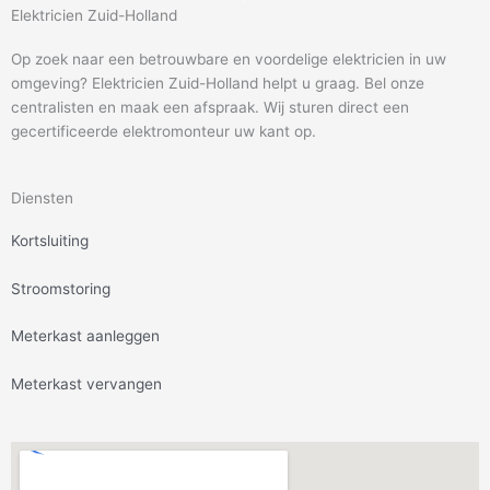
Elektricien Zuid-Holland
Op zoek naar een betrouwbare en voordelige elektricien in uw
omgeving? Elektricien Zuid-Holland helpt u graag. Bel onze
centralisten en maak een afspraak. Wij sturen direct een
gecertificeerde elektromonteur uw kant op.
Diensten
Kortsluiting
Stroomstoring
Meterkast aanleggen
Meterkast vervangen