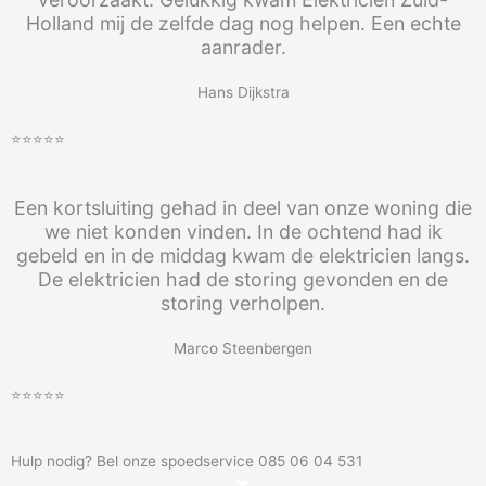
Holland mij de zelfde dag nog helpen. Een echte
aanrader.
Hans Dijkstra
⭐⭐⭐⭐⭐
Een kortsluiting gehad in deel van onze woning die
we niet konden vinden. In de ochtend had ik
gebeld en in de middag kwam de elektricien langs.
De elektricien had de storing gevonden en de
storing verholpen.
Marco Steenbergen
⭐⭐⭐⭐⭐
Hulp nodig? Bel onze spoedservice 085 06 04 531