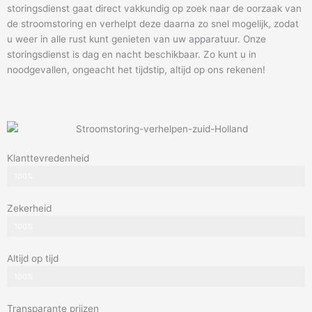
storingsdienst gaat direct vakkundig op zoek naar de oorzaak van
de stroomstoring en verhelpt deze daarna zo snel mogelijk, zodat
u weer in alle rust kunt genieten van uw apparatuur. Onze
storingsdienst is dag en nacht beschikbaar. Zo kunt u in
noodgevallen, ongeacht het tijdstip, altijd op ons rekenen!
Klanttevredenheid
100%
Zekerheid
100%
Altijd op tijd
100%
Transparante prijzen