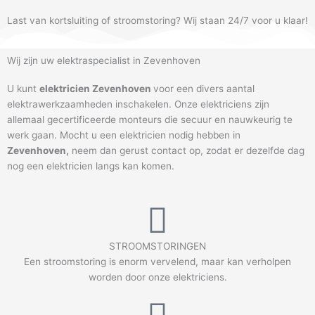
Last van kortsluiting of stroomstoring? Wij staan 24/7 voor u klaar!
Wij zijn uw elektraspecialist in Zevenhoven
U kunt
elektricien Zevenhoven
voor een divers aantal
elektrawerkzaamheden inschakelen. Onze elektriciens zijn
allemaal gecertificeerde monteurs die secuur en nauwkeurig te
werk gaan. Mocht u een elektricien nodig hebben in
Zevenhoven
,
neem dan gerust contact op, zodat er dezelfde dag
nog een elektricien langs kan komen.
STROOMSTORINGEN
Een stroomstoring is enorm vervelend, maar kan verholpen
worden door onze elektriciens.