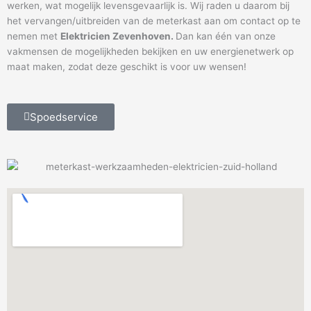
werken, wat mogelijk levensgevaarlijk is. Wij raden u daarom bij
het vervangen/uitbreiden van de meterkast aan om contact op te
nemen met
Elektricien Zevenhoven.
Dan kan één van onze
vakmensen de mogelijkheden bekijken en uw energienetwerk op
maat maken, zodat deze geschikt is voor uw wensen!
Spoedservice