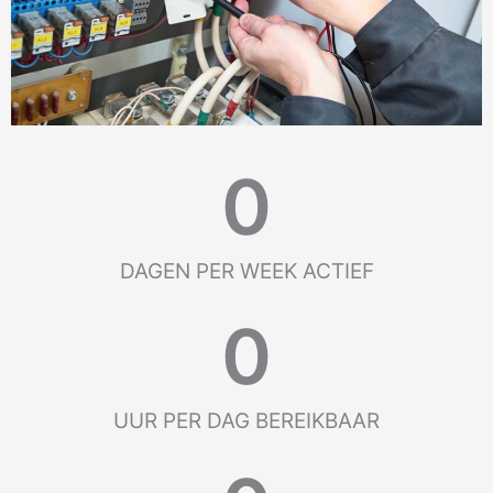
0
DAGEN PER WEEK ACTIEF
0
UUR PER DAG BEREIKBAAR