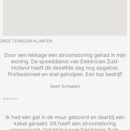
ONZE TEVREDEN KLANTEN
Door een lekkage een stroomstoring gehad in mijn
woning. De spoeddienst van Elektricien Zuid-
Holland heeft dit dezelfde dag nog opgelost.
Professioneel en snel geholpen. Een top bedrijf!
Geert Schippers
⭐⭐⭐⭐⭐
Ik had een gat in de muur geboord en daarbij een
kabel geraakt. Dit heeft een stroomstoring
veroorzaakt. Gelukkig kwam Elektricien Zuid-