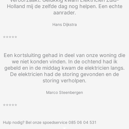
Holland mij de zelfde dag nog helpen. Een echte
aanrader.
Hans Dijkstra
⭐⭐⭐⭐⭐
Een kortsluiting gehad in deel van onze woning die
we niet konden vinden. In de ochtend had ik
gebeld en in de middag kwam de elektricien langs.
De elektricien had de storing gevonden en de
storing verholpen.
Marco Steenbergen
⭐⭐⭐⭐⭐
Hulp nodig? Bel onze spoedservice 085 06 04 531