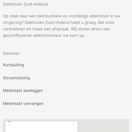
Elektricien Zuid-Holland
Op zoek naar een betrouwbare en voordelige elektricien in uw
omgeving? Elektricien Zuid-Holland helpt u graag. Bel onze
centralisten en maak een afspraak. Wij sturen direct een
gecertificeerde elektromonteur uw kant op.
Diensten
Kortsluiting
Stroomstoring
Meterkast aanleggen
Meterkast vervangen