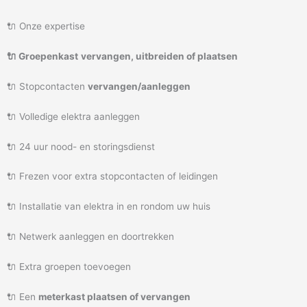
🔌 Onze expertise
🔌 Groepenkast
vervangen, uitbreiden of plaatsen
🔌 Stopcontacten
vervangen/aanleggen
🔌 Volledige elektra aanleggen
🔌 24 uur nood- en storingsdienst
🔌 Frezen voor extra stopcontacten of leidingen
🔌 Installatie van elektra in en rondom uw huis
🔌 Netwerk aanleggen en doortrekken
🔌 Extra groepen toevoegen
🔌 Een
meterkast plaatsen of vervangen