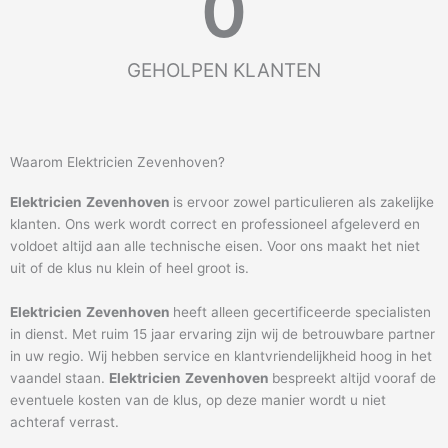
0
GEHOLPEN KLANTEN
Waarom Elektricien Zevenhoven?
Elektricien
Zevenhoven
is ervoor zowel particulieren als zakelijke
klanten. Ons werk wordt correct en professioneel afgeleverd en
voldoet altijd aan alle technische eisen. Voor ons maakt het niet
uit of de klus nu klein of heel groot is.
Elektricien
Zevenhoven
heeft alleen gecertificeerde specialisten
in dienst. Met ruim 15 jaar ervaring zijn wij de betrouwbare partner
in uw regio. Wij hebben service en klantvriendelijkheid hoog in het
vaandel staan.
Elektricien
Zevenhoven
bespreekt altijd vooraf de
eventuele kosten van de klus, op deze manier wordt u niet
achteraf verrast.