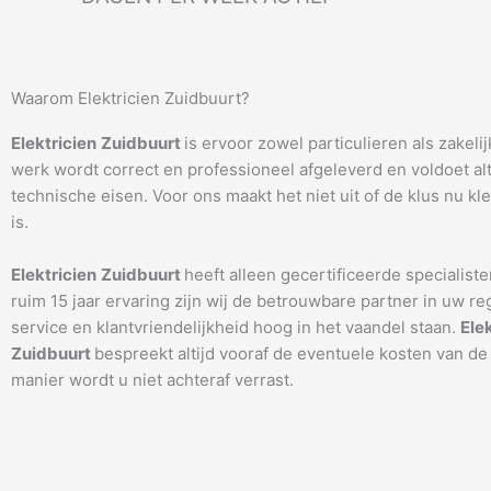
Waarom Elektricien Zuidbuurt?
Elektricien
Zuidbuurt
is ervoor zowel particulieren als zakeli
werk wordt correct en professioneel afgeleverd en voldoet alti
technische eisen. Voor ons maakt het niet uit of de klus nu kle
is.
Elektricien
Zuidbuurt
heeft alleen gecertificeerde specialiste
ruim 15 jaar ervaring zijn wij de betrouwbare partner in uw re
service en klantvriendelijkheid hoog in het vaandel staan.
Ele
Zuidbuurt
bespreekt altijd vooraf de eventuele kosten van de
manier wordt u niet achteraf verrast.