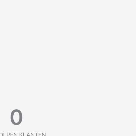
0
OLPEN KLANTEN