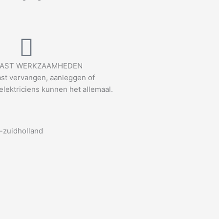
AST WERKZAAMHEDEN
st vervangen, aanleggen of
elektriciens kunnen het allemaal.